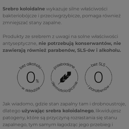
Srebro koloidalne
wykazuje silne właściwości
bakteriobójcze i przeciwgrzybicze, pomaga również
zmniejszać stany zapalne.
Produkty ze srebrem z uwagi na solne właściwości
antyseptyczne,
nie potrzebują konserwantów, nie
zawierają również parabenów, SLS-ów i alkoholu.
Jak wiadomo, gdzie stan zapalny tam i drobnoustroje,
dlatego
używając srebra koloidalnego
, likwidujesz
patogeny, które są przyczyną rozrastania się stanu
zapalnego, tym samym łagodząc jego przebieg i