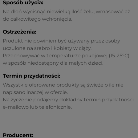
Sposób użycia:
Na dłoń wycisnąć niewielką ilość żelu, wmasować aż
do całkowitego wchłonięcia.
Ostrzeżenia:
Produkt nie powinien być używany przez osoby
uczulone na srebro i kobiety w ciąży.
Przechowywać w temperaturze pokojowej (15-25°C),
w sposób niedostępny dla małych dzieci.
Termin przydatności:
Wszystkie oferowane produkty są świeże o ile nie
napisano inaczej w ofercie.
Na życzenie podajemy dokładny termin przydatności
e-mailowo lub telefonicznie.
Producent: