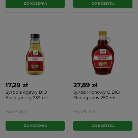
DO KOSZYKA
DO KOSZYKA
17,29 zł
27,89 zł
Syrop z Agawy BIO
Syrop Klonowy C BIO
Ekologiczny 239 ml...
Ekologiczny 250 ml...
Bio Planet
Bio Planet
DO KOSZYKA
DO KOSZYKA