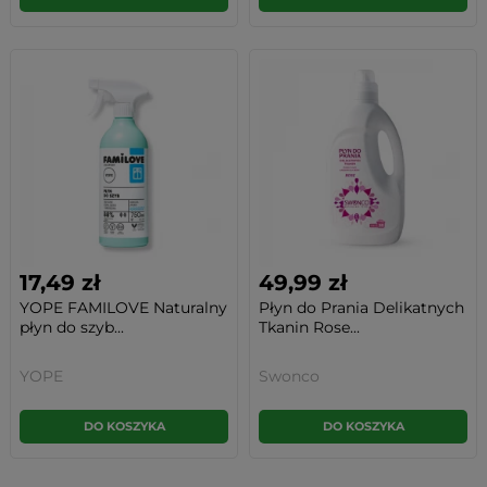
17,49 zł
49,99 zł
YOPE FAMILOVE Naturalny
Płyn do Prania Delikatnych
płyn do szyb...
Tkanin Rose...
YOPE
Swonco
DO KOSZYKA
DO KOSZYKA