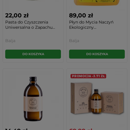
22,00 zł
89,00 zł
Pasta do Czyszczenia
Płyn do Mycia Naczyń
Uniwersalna o Zapachu...
Ekologiczny...
Balja
Balja
DO KOSZYKA
DO KOSZYKA
PROMOCJA -3.71 ZŁ