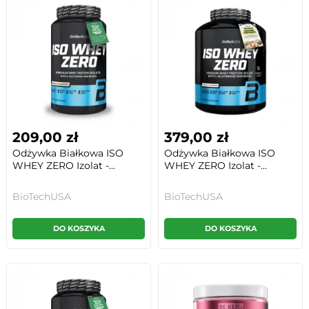
209,00 zł
379,00 zł
Odżywka Białkowa ISO
Odżywka Białkowa ISO
WHEY ZERO Izolat -...
WHEY ZERO Izolat -...
BioTechUSA
BioTechUSA
DO KOSZYKA
DO KOSZYKA