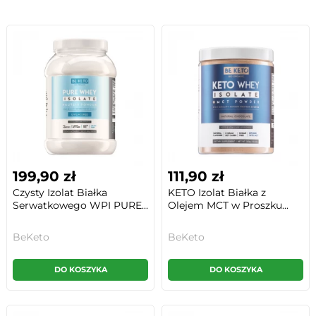
199,90 zł
111,90 zł
Czysty Izolat Białka
KETO Izolat Białka z
Serwatkowego WPI PURE...
Olejem MCT w Proszku...
BeKeto
BeKeto
DO KOSZYKA
DO KOSZYKA