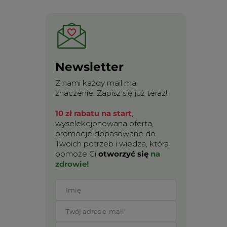
Newsletter
Z nami każdy mail ma
znaczenie. Zapisz się już teraz!
10 zł rabatu na start
,
wyselekcjonowana oferta,
promocje dopasowane do
Twoich potrzeb i wiedza, która
pomoże Ci
otworzyć się
na
zdrowie!