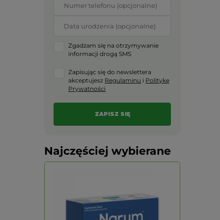
Zgadzam się na otrzymywanie
informacji drogą SMS
Zapisując się do newslettera
akceptujesz
Regulaminu
i
Politykę
Prywatności
Najczęściej wybierane
PROMOCJA -