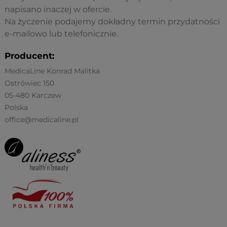
napisano inaczej w ofercie.
Na życzenie podajemy dokładny termin przydatności
e-mailowo lub telefonicznie.
Producent:
MedicaLine Konrad Malitka
Ostrówiec 150
05-480 Karczew
Polska
office@medicaline.pl