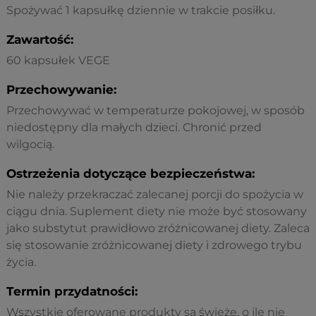
Spożywać 1 kapsułkę dziennie w trakcie posiłku.
Zawartość:
60 kapsułek VEGE
Przechowywanie:
Przechowywać w temperaturze pokojowej, w sposób
niedostępny dla małych dzieci. Chronić przed
wilgocią.
Ostrzeżenia dotyczące bezpieczeństwa:
Nie należy przekraczać zalecanej porcji do spożycia w
ciągu dnia. Suplement diety nie może być stosowany
jako substytut prawidłowo zróżnicowanej diety. Zaleca
się stosowanie zróżnicowanej diety i zdrowego trybu
życia.
Termin przydatności:
Wszystkie oferowane produkty są świeże, o ile nie