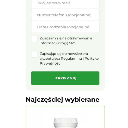
Zgadzam się na otrzymywanie
informacji drogą SMS
Zapisując się do newslettera
akceptujesz
Regulaminu
i
Politykę
Prywatności
Najczęściej wybierane