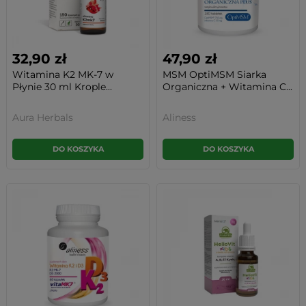
32,90 zł
47,90 zł
Witamina K2 MK-7 w
MSM OptiMSM Siarka
Płynie 30 ml Krople...
Organiczna + Witamina C...
Aura Herbals
Aliness
DO KOSZYKA
DO KOSZYKA