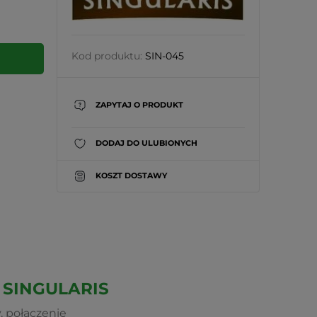
Kod produktu:
SIN-045
ZAPYTAJ O PRODUKT
DODAJ DO ULUBIONYCH
KOSZT DOSTAWY
 SINGULARIS
, połączenie