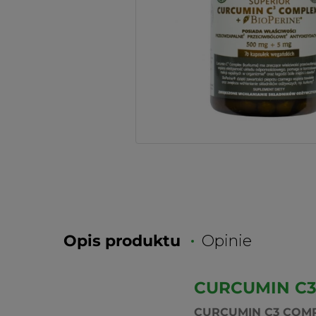
Opis produktu
Opinie
CURCUMIN C3 
CURCUMIN C3 COMP