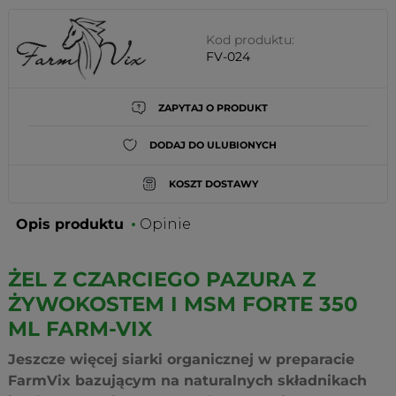
Kod produktu:
FV-024
ZAPYTAJ O PRODUKT
DODAJ DO ULUBIONYCH
KOSZT DOSTAWY
Opis produktu
Opinie
ŻEL Z CZARCIEGO PAZURA Z
ŻYWOKOSTEM I MSM FORTE 350
ML FARM-VIX
Jeszcze więcej siarki organicznej w preparacie
FarmVix bazującym na naturalnych składnikach