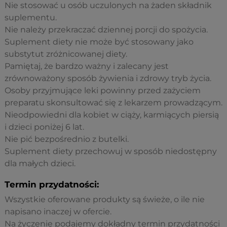
Nie stosować u osób uczulonych na żaden składnik
suplementu.
Nie należy przekraczać dziennej porcji do spożycia.
Suplement diety nie może być stosowany jako
substytut zróżnicowanej diety.
Pamiętaj, że bardzo ważny i zalecany jest
zrównoważony sposób żywienia i zdrowy tryb życia.
Osoby przyjmujące leki powinny przed zażyciem
preparatu skonsultować się z lekarzem prowadzącym.
Nieodpowiedni dla kobiet w ciąży, karmiących piersią
i dzieci poniżej 6 lat.
Nie pić bezpośrednio z butelki.
Suplement diety przechowuj w sposób niedostępny
dla małych dzieci.
Termin przydatności:
Wszystkie oferowane produkty są świeże, o ile nie
napisano inaczej w ofercie.
Na życzenie podajemy dokładny termin przydatności