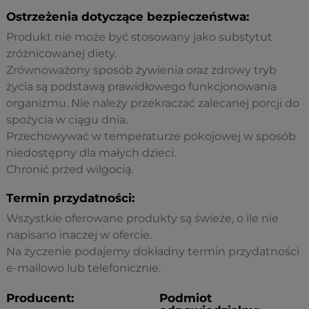
Ostrzeżenia dotyczące bezpieczeństwa:
Produkt nie może być stosowany jako substytut
zróżnicowanej diety.
Zrównoważony sposób żywienia oraz zdrowy tryb
życia są podstawą prawidłowego funkcjonowania
organizmu. Nie należy przekraczać zalecanej porcji do
spożycia w ciągu dnia.
Przechowywać w temperaturze pokojowej w sposób
niedostępny dla małych dzieci.
Chronić przed wilgocią.
Termin przydatności:
Wszystkie oferowane produkty są świeże, o ile nie
napisano inaczej w ofercie.
Na życzenie podajemy dokładny termin przydatności
e-mailowo lub telefonicznie.
Producent:
Podmiot