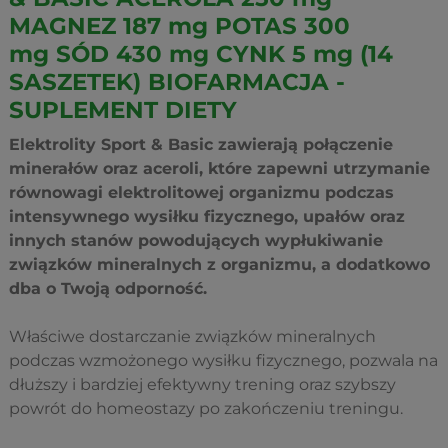
MAGNEZ 187 mg POTAS 300
mg SÓD 430 mg CYNK 5 mg (14
SASZETEK) BIOFARMACJA -
SUPLEMENT DIETY
Elektrolity Sport & Basic zawierają połączenie
minerałów oraz aceroli, które zapewni utrzymanie
równowagi elektrolitowej organizmu podczas
intensywnego wysiłku fizycznego, upałów oraz
innych stanów powodujących wypłukiwanie
związków mineralnych z organizmu, a dodatkowo
dba o Twoją odporność.
Właściwe dostarczanie związków mineralnych
podczas wzmożonego wysiłku fizycznego, pozwala na
dłuższy i bardziej efektywny trening oraz szybszy
powrót do homeostazy po zakończeniu treningu.