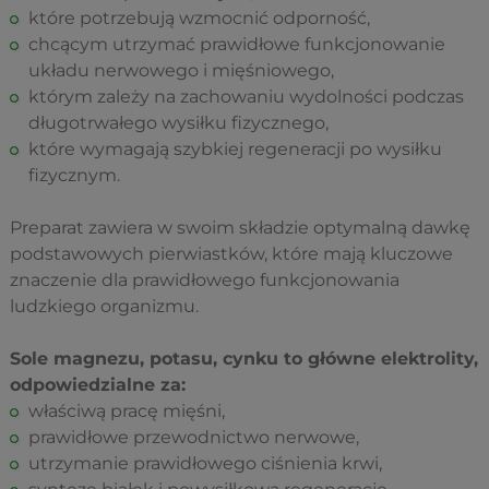
które potrzebują wzmocnić odporność,
chcącym utrzymać prawidłowe funkcjonowanie
układu nerwowego i mięśniowego,
którym zależy na zachowaniu wydolności podczas
długotrwałego wysiłku fizycznego,
które wymagają szybkiej regeneracji po wysiłku
fizycznym.
Preparat zawiera w swoim składzie optymalną dawkę
podstawowych pierwiastków, które mają kluczowe
znaczenie dla prawidłowego funkcjonowania
ludzkiego organizmu.
Sole magnezu, potasu, cynku to główne elektrolity,
odpowiedzialne za:
właściwą pracę mięśni,
prawidłowe przewodnictwo nerwowe,
utrzymanie prawidłowego ciśnienia krwi,