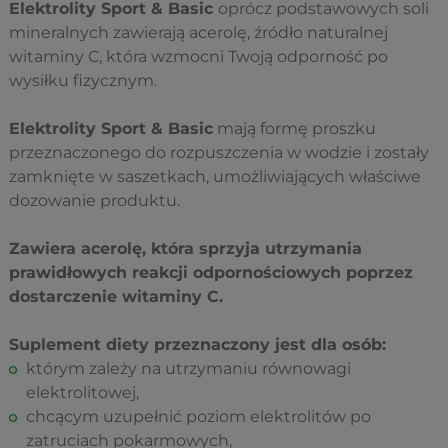
Elektrolity Sport & Basic
oprócz podstawowych soli
mineralnych zawierają acerolę, źródło naturalnej
witaminy C, która wzmocni Twoją odporność po
wysiłku fizycznym.
Elektrolity Sport & Basic
mają formę proszku
przeznaczonego do rozpuszczenia w wodzie i zostały
zamknięte w saszetkach, umożliwiających właściwe
dozowanie produktu.
Zawiera acerolę, która sprzyja utrzymania
prawidłowych reakcji odpornościowych poprzez
dostarczenie witaminy C.
Suplement diety przeznaczony jest dla osób:
którym zależy na utrzymaniu równowagi
elektrolitowej,
chcącym uzupełnić poziom elektrolitów po
zatruciach pokarmowych,