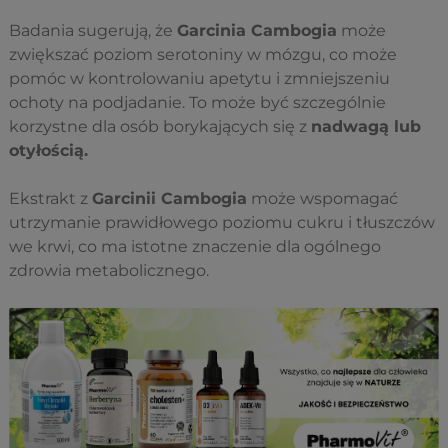
Badania sugerują, że
Garcinia Cambogia
może
zwiększać poziom serotoniny w mózgu, co może
pomóc w kontrolowaniu apetytu i zmniejszeniu
ochoty na podjadanie. To może być szczególnie
korzystne dla osób borykających się z
nadwagą lub
otyłością.
Ekstrakt z
Garcinii Cambogia
może wspomagać
utrzymanie prawidłowego poziomu cukru i tłuszczów
we krwi, co ma istotne znaczenie dla ogólnego
zdrowia metabolicznego.