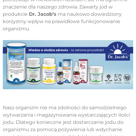
znaczenie dla naszego zdrowia. Zawarty jod w
produkcie
Dr. Jacob’s
ma naukowo dowiedziony
korzystny wpływ na prawidłowe funkcjonowanie
organizmu.
Nasz organizm nie ma zdolności do samodzielnego
wytwarzania i magazynowania wystarczających ilości
jodu. Dlatego konieczne jest dostarczanie jodu do
organizmu za pomocą pożywienia lub wdychanie