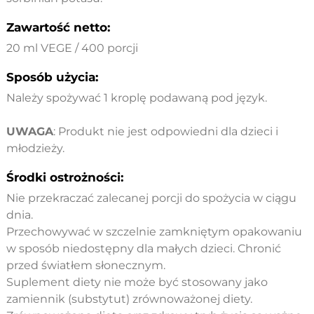
Zawartość netto:
20 ml VEGE / 400 porcji
Sposób użycia:
Należy spożywać 1 kroplę podawaną pod język.
UWAGA
: Produkt nie jest odpowiedni dla dzieci i
młodzieży.
Środki ostrożności:
Nie przekraczać zalecanej porcji do spożycia w ciągu
dnia.
Przechowywać w szczelnie zamkniętym opakowaniu
w sposób niedostępny dla małych dzieci. Chronić
przed światłem słonecznym.
Suplement diety nie może być stosowany jako
zamiennik (substytut) zrównoważonej diety.