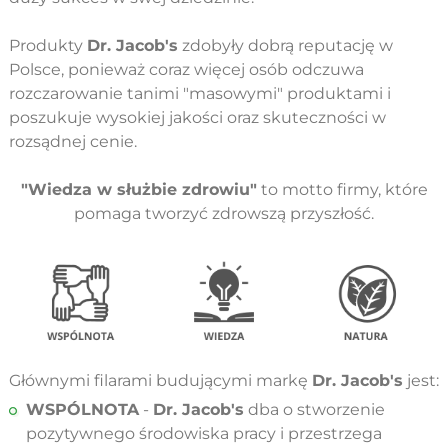
Produkty
Dr. Jacob's
zdobyły dobrą reputację w
Polsce, ponieważ coraz więcej osób odczuwa
rozczarowanie tanimi "masowymi" produktami i
poszukuje wysokiej jakości oraz skuteczności w
rozsądnej cenie.
"Wiedza w służbie zdrowiu"
to motto firmy, które
pomaga tworzyć zdrowszą przyszłość.
Głównymi filarami budującymi markę
Dr. Jacob's
jest:
WSPÓLNOTA
-
Dr. Jacob's
dba o stworzenie
pozytywnego środowiska pracy i przestrzega