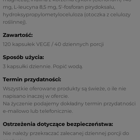
mg, L-leucyna 8,5 mg, 5'-fosforan pirydoksalu,
hydroksypropylometyloceluloza (otoczka z celulozy
roślinnej).
Zawartość:
120 kapsułek VEGE / 40 dziennych porcji
Sposób użycia:
3 kapsułki dziennie. Popić wodą.
Termin przydatności:
Wszystkie oferowane produkty są świeże, o ile nie
napisano inaczej w ofercie.
Na życzenie podajemy dokładny termin przydatności
e-mailowo lub telefonicznie.
Ostrzeżenia dotyczące bezpieczeństwa:
Nie należy przekraczać zalecanej dziennej porcji do