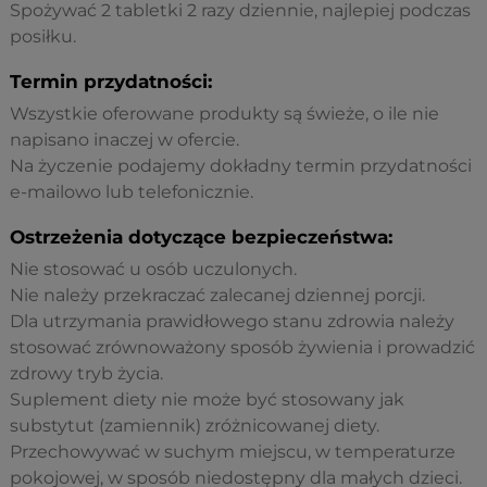
Spożywać 2 tabletki 2 razy dziennie, najlepiej podczas
posiłku.
Termin przydatności:
Wszystkie oferowane produkty są świeże, o ile nie
napisano inaczej w ofercie.
Na życzenie podajemy dokładny termin przydatności
e-mailowo lub telefonicznie.
Ostrzeżenia dotyczące bezpieczeństwa:
Nie stosować u osób uczulonych.
Nie należy przekraczać zalecanej dziennej porcji.
Dla utrzymania prawidłowego stanu zdrowia należy
stosować zrównoważony sposób żywienia i prowadzić
zdrowy tryb życia.
Suplement diety nie może być stosowany jak
substytut (zamiennik) zróżnicowanej diety.
Przechowywać w suchym miejscu, w temperaturze
pokojowej, w sposób niedostępny dla małych dzieci.