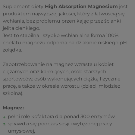
Suplement diety
High Absorption Magnesium
jest
produktem najwyższej jakości, który z łatwością się
wchłania, bez problemu przenikając przez ścianki
jelita cienkiego.
Jest to stabilna i szybko wchłanialna forma 100%
chelatu magnezu odporna na działanie niskiego pH
żołądka.
Zapotrzebowanie na magnez wzrasta u kobiet
ciężarnych oraz karmiących, osób starszych,
sportowców, osób wykonujących ciężką fizycznie
pracę, a także w okresie wzrostu (dzieci, młodzież
szkolna).
Magnez:
pełni rolę kofaktora dla ponad 300 enzymów,
sprawdzi się podczas sesji i wytężonej pracy
umysłowej,