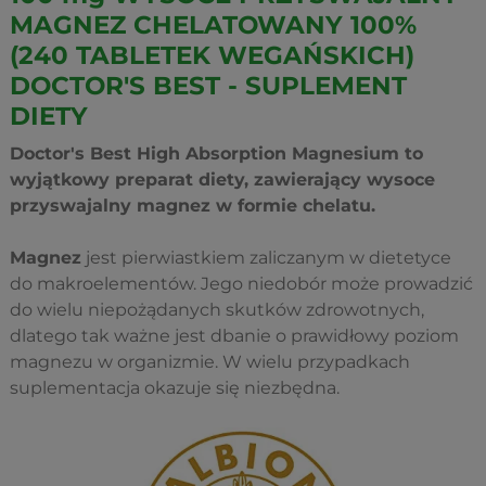
MAGNEZ CHELATOWANY 100%
(240 TABLETEK WEGAŃSKICH)
DOCTOR'S BEST - SUPLEMENT
DIETY
Doctor's Best High Absorption Magnesium to
wyjątkowy preparat diety, zawierający wysoce
przyswajalny magnez w formie chelatu.
Magnez
jest pierwiastkiem zaliczanym w dietetyce
do makroelementów. Jego niedobór może prowadzić
do wielu niepożądanych skutków zdrowotnych,
dlatego tak ważne jest dbanie o prawidłowy poziom
magnezu w organizmie. W wielu przypadkach
suplementacja okazuje się niezbędna.