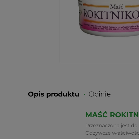
Opis produktu
Opinie
MAŚĆ ROKITN
Przeznaczona jest do 
Odżywcze właściwości 