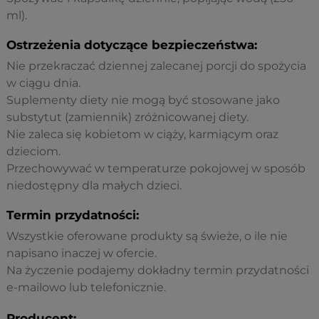
ml).
Ostrzeżenia dotyczące bezpieczeństwa:
Nie przekraczać dziennej zalecanej porcji do spożycia
w ciągu dnia.
Suplementy diety nie mogą być stosowane jako
substytut (zamiennik) zróżnicowanej diety.
Nie zaleca się kobietom w ciąży, karmiącym oraz
dzieciom.
Przechowywać w temperaturze pokojowej w sposób
niedostępny dla małych dzieci.
Termin przydatności:
Wszystkie oferowane produkty są świeże, o ile nie
napisano inaczej w ofercie.
Na życzenie podajemy dokładny termin przydatności
e-mailowo lub telefonicznie.
Producent: