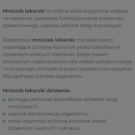
Mniszek lekarski
to roślina, która korzystnie wpływa
na trawienie i poprawia funkcjonowanie przewodu
pokarmowego, wspiera zdrowie dróg moczowych.
Dodatkowo
mniszek lekarski
ma właściwości
wspierające ochronę komórek przed szkodliwym
działaniem wolnych rodników. Dzięki swoim
korzystnym właściwościom dla układu pokarmowego
i moczowego, mniszek stanowi wartościowe wsparcie
dla ogólnego zdrowia organizmu.
Mniszek lekarski działanie:
pomaga zachować prawidłowe działanie dróg
moczowych,
wspiera detoksykację organizmu,
może wspomóc ochronę komórek przed
działaniem wolnych rodników.