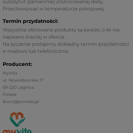
substytut (zamiennik) zróżnicowanej diety.
Przechowywać w temperaturze pokojowej.
Termin przydatności:
Wszystkie oferowane produkty są świeże, o ile nie
napisano inaczej w ofercie.
Na życzenie podajemy dokładny termin przydatności
e-mailowo lub telefonicznie.
Producent:
MyVita
ul. Nowodworska 17
59-220 Legnica
Polska
biuro@proness.pl