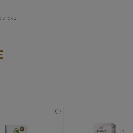
 9 lok 2