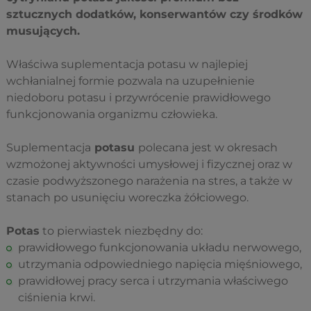
sztucznych dodatków, konserwantów czy środków
musujących.
Właściwa suplementacja potasu w najlepiej
wchłanialnej formie pozwala na uzupełnienie
niedoboru potasu i przywrócenie prawidłowego
funkcjonowania organizmu człowieka.
Suplementacja
potasu
polecana jest w okresach
wzmożonej aktywności umysłowej i fizycznej oraz w
czasie podwyższonego narażenia na stres, a także w
stanach po usunięciu woreczka żółciowego.
Potas
to pierwiastek niezbędny do:
prawidłowego funkcjonowania układu nerwowego,
utrzymania odpowiedniego napięcia mięśniowego,
prawidłowej pracy serca i utrzymania właściwego
ciśnienia krwi.