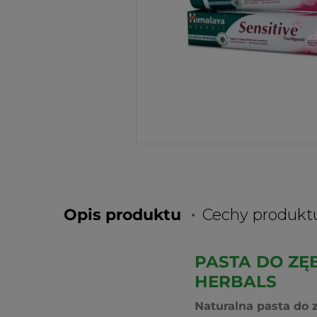
Opis produktu
Cechy produkt
PASTA DO ZĘ
HERBALS
Naturalna pasta do