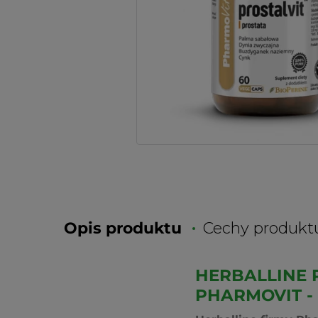
Opis produktu
Cechy produkt
HERBALLINE 
PHARMOVIT -