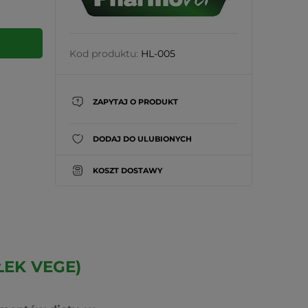
Kod produktu:
HL-005
ZAPYTAJ O PRODUKT
DODAJ DO ULUBIONYCH
KOSZT DOSTAWY
EK VEGE)