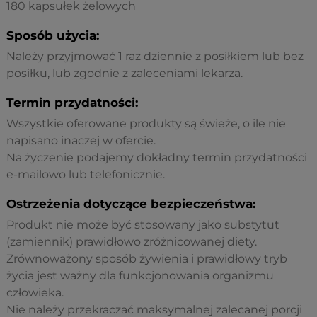
180 kapsułek żelowych
Sposób użycia:
Należy przyjmować 1 raz dziennie z posiłkiem lub bez
posiłku, lub zgodnie z zaleceniami lekarza.
Termin przydatności:
Wszystkie oferowane produkty są świeże, o ile nie
napisano inaczej w ofercie.
Na życzenie podajemy dokładny termin przydatności
e-mailowo lub telefonicznie.
Ostrzeżenia dotyczące bezpieczeństwa:
Produkt nie może być stosowany jako substytut
(zamiennik) prawidłowo zróżnicowanej diety.
Zrównoważony sposób żywienia i prawidłowy tryb
życia jest ważny dla funkcjonowania organizmu
człowieka.
Nie należy przekraczać maksymalnej zalecanej porcji