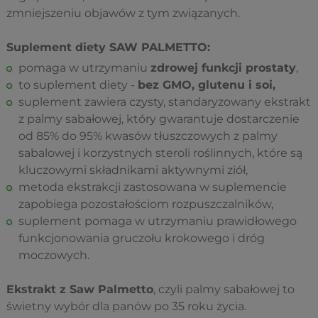
zmniejszeniu objawów z tym związanych.
Suplement diety SAW PALMETTO:
pomaga w utrzymaniu
zdrowej funkcji prostaty
,
to suplement diety -
bez GMO, glutenu i soi,
suplement zawiera czysty, standaryzowany ekstrakt
z palmy sabałowej, który gwarantuje dostarczenie
od 85% do 95% kwasów tłuszczowych z palmy
sabalowej i korzystnych steroli roślinnych, które są
kluczowymi składnikami aktywnymi ziół,
metoda ekstrakcji zastosowana w suplemencie
zapobiega pozostałościom rozpuszczalników,
suplement pomaga w utrzymaniu prawidłowego
funkcjonowania gruczołu krokowego i dróg
moczowych.
Ekstrakt z Saw Palmetto
, czyli palmy sabałowej to
świetny wybór dla panów po 35 roku życia.