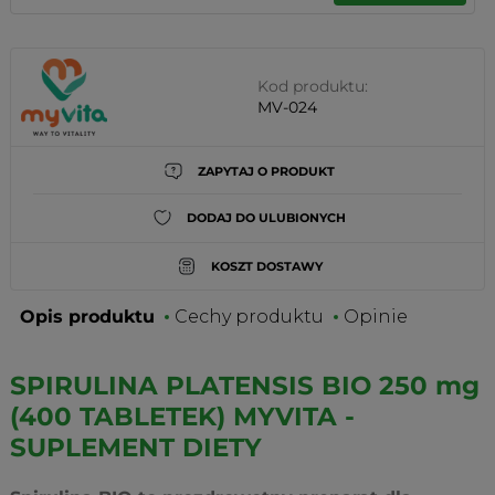
Kod produktu:
MV-024
ZAPYTAJ O PRODUKT
DODAJ DO ULUBIONYCH
KOSZT DOSTAWY
Opis produktu
Cechy produktu
Opinie
SPIRULINA PLATENSIS BIO 250 mg
(400 TABLETEK) MYVITA -
SUPLEMENT DIETY