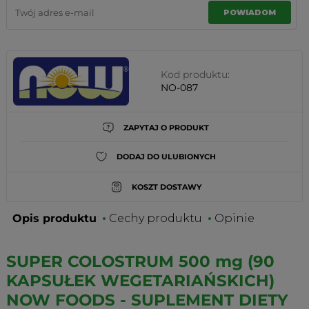
POWIADOM
Kod produktu:
NO-087
ZAPYTAJ O PRODUKT
DODAJ DO ULUBIONYCH
KOSZT DOSTAWY
Opis produktu
Cechy produktu
Opinie
SUPER COLOSTRUM 500 mg (90
KAPSUŁEK WEGETARIAŃSKICH)
NOW FOODS - SUPLEMENT DIETY