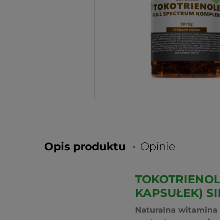
Opis produktu
Opinie
TOKOTRIENOL
KAPSUŁEK) SI
Naturalna witamina E