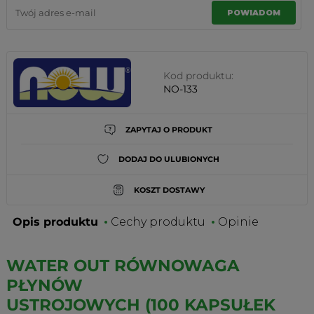
POWIADOM
Kod produktu:
NO-133
ZAPYTAJ O PRODUKT
DODAJ DO ULUBIONYCH
KOSZT DOSTAWY
Opis produktu
Cechy produktu
Opinie
WATER OUT RÓWNOWAGA
PŁYNÓW
USTROJOWYCH (100 KAPSUŁEK