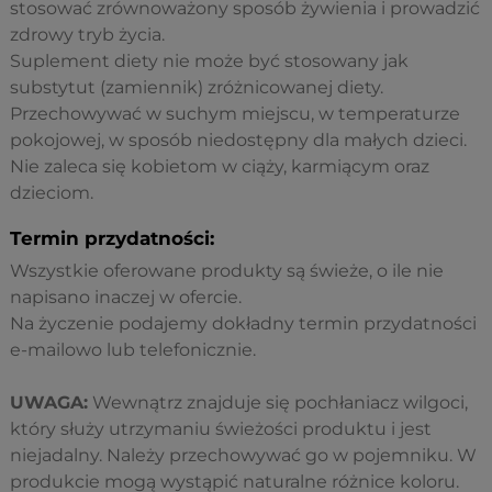
stosować zrównoważony sposób żywienia i prowadzić
zdrowy tryb życia.
Suplement diety nie może być stosowany jak
substytut (zamiennik) zróżnicowanej diety.
Przechowywać w suchym miejscu, w temperaturze
pokojowej, w sposób niedostępny dla małych dzieci.
Nie zaleca się kobietom w ciąży, karmiącym oraz
dzieciom.
Termin przydatności:
Wszystkie oferowane produkty są świeże, o ile nie
napisano inaczej w ofercie.
Na życzenie podajemy dokładny termin przydatności
e-mailowo lub telefonicznie.
UWAGA:
Wewnątrz znajduje się pochłaniacz wilgoci,
który służy utrzymaniu świeżości produktu i jest
niejadalny. Należy przechowywać go w pojemniku. W
produkcie mogą wystąpić naturalne różnice koloru.