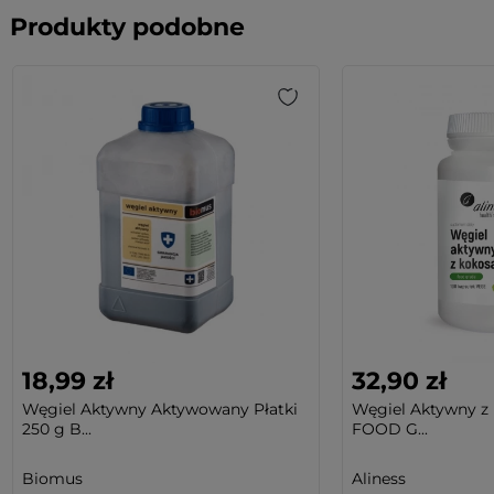
Produkty podobne
18,99 zł
32,90 zł
Węgiel Aktywny Aktywowany Płatki
Węgiel Aktywny z
250 g B...
FOOD G...
Biomus
Aliness