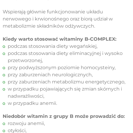
Wspierają głównie funkcjonowanie układu
nerwowego i krwionośnego oraz biorą udział w
metabolizmie składników odżywczych.
Kiedy warto stosować witaminy B-COMPLEX:
podczas stosowania diety wegańskiej,
podczas stosowania diety eliminacyjnej i wysoko
przetworzonej,
przy podwyższonym poziomie homocysteiny,
przy zaburzeniach neurologicznych,
przy zaburzeniach metabolizmu energetycznego,
w przypadku pojawiających się zmian skórnych i
nadwrażliwości,
w przypadku anemii.
Niedobór witamin z grupy B może prowadzić do:
rozwoju anemii,
otyłości,