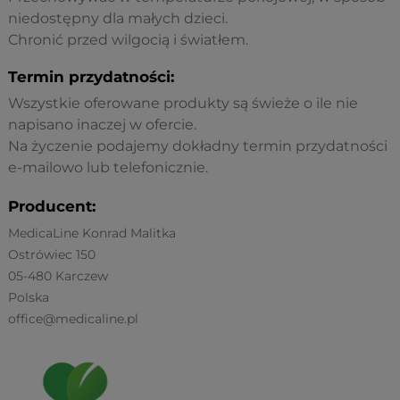
niedostępny dla małych dzieci.
Chronić przed wilgocią i światłem.
Termin przydatności:
Wszystkie oferowane produkty są świeże o ile nie
napisano inaczej w ofercie.
Na życzenie podajemy dokładny termin przydatności
e-mailowo lub telefonicznie.
Producent:
MedicaLine Konrad Malitka
Ostrówiec 150
05-480 Karczew
Polska
office@medicaline.pl