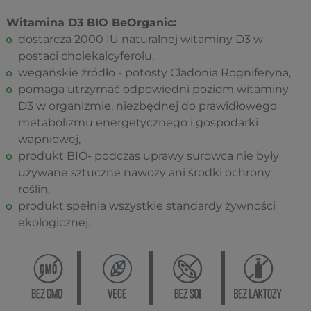
Witamina D3 BIO BeOrganic:
dostarcza 2000 IU naturalnej witaminy D3 w
postaci cholekalcyferolu,
wegańskie źródło - potosty Cladonia Rogniferyna,
pomaga utrzymać odpowiedni poziom witaminy
D3 w organizmie, niezbędnej do prawidłowego
metabolizmu energetycznego i gospodarki
wapniowej,
produkt BIO- podczas uprawy surowca nie były
używane sztuczne nawozy ani środki ochrony
roślin,
produkt spełnia wszystkie standardy żywności
ekologicznej.