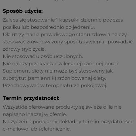
Sposób użycia:
Zaleca się stosowanie 1 kapsułki dziennie podczas
posiłku lub bezpośrednio po jedzeniu.
Dla utrzymania prawidłowego stanu zdrowia należy
stosować zrównoważony sposób żywienia i prowadzić
zdrowy tryb życia.
Nie stosować u osób uczulonych.
Nie należy przekraczać zalecanej dziennej porcji.
Suplement diety nie może być stosowany jak
substytut (zamiennik) zróżnicowanej diety.
Przechowywać w temperaturze pokojowej.
Termin przydatności:
Wszystkie oferowane produkty są świeże o ile nie
napisano inaczej w ofercie.
Na życzenie podajemy dokładny termin przydatności
e-mailowo lub telefonicznie.