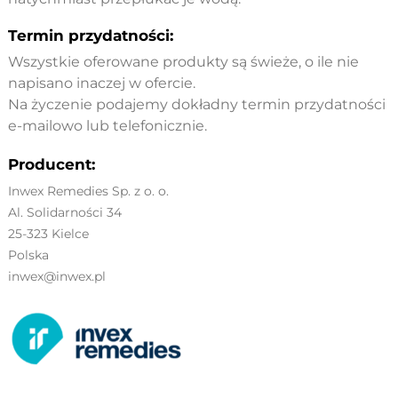
Termin przydatności:
Wszystkie oferowane produkty są świeże, o ile nie
napisano inaczej w ofercie.
Na życzenie podajemy dokładny termin przydatności
e-mailowo lub telefonicznie.
Producent:
Inwex Remedies Sp. z o. o.
Al. Solidarności 34
25-323 Kielce
Polska
inwex@inwex.pl