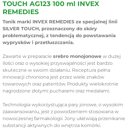
TOUCH AG123 100 ml INVEX
REMEDIES
Tonik marki INVEX REMEDIES ze specjalnej linii
SILVER TOUCH, przeznaczony do skóry
problematycznej, z tendencją do powstawania
wyprysków i przetłuszczania.
Zawarte w preparacie
srebro monojonowe
w dużej
ilości oraz o wysokiej przyswajalności jest bardzo
skuteczne w swoim działaniu. Receptura pełna
innowacji chroniona jest przez wiele znaków
towarowych oraz patentów. Produkty wielokrotnie
nagrodzone złotymi pucharami oraz medalami.
Technologia wykorzystująca pary jonowe, o wysokim
zaawansowaniu, jest z powodzeniem stosowana w
nowoczesnej farmakologii. Jony ułatwiają przenikanie
substancji aktywnych do wnętrza komórki.