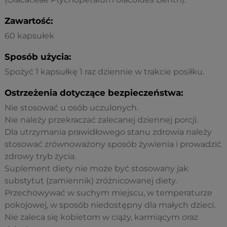
Zawartość:
60 kapsułek
Sposób użycia:
Spożyć 1 kapsułkę 1 raz dziennie w trakcie posiłku.
Ostrzeżenia dotyczące bezpieczeństwa:
Nie stosować u osób uczulonych.
Nie należy przekraczać zalecanej dziennej porcji.
Dla utrzymania prawidłowego stanu zdrowia należy
stosować zrównoważony sposób żywienia i prowadzić
zdrowy tryb życia.
Suplement diety nie może być stosowany jak
substytut (zamiennik) zróżnicowanej diety.
Przechowywać w suchym miejscu, w temperaturze
pokojowej, w sposób niedostępny dla małych dzieci.
Nie zaleca się kobietom w ciąży, karmiącym oraz