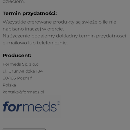
dzieciom.
Termin przydatności:
Wszystkie oferowane produkty są świeże o ile nie
napisano inaczej w ofercie.
Na życzenie podajemy dokładny termin przydatności
e-mailowo lub telefonicznie.
Producent:
Formeds Sp. z o.o.
ul. Grunwaldzka 184
60-166 Poznań
Polska
kontakt@formeds.pl