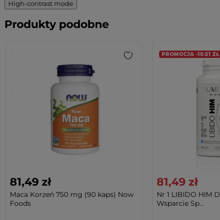
High-contrast mode
Produkty podobne
PROMOCJA -10.51 ZŁ
81,49 zł
81,49 zł
Maca Korzeń 750 mg (90 kaps) Now
Nr 1 LIBIDO HIM D
Foods
Wsparcie Sp...