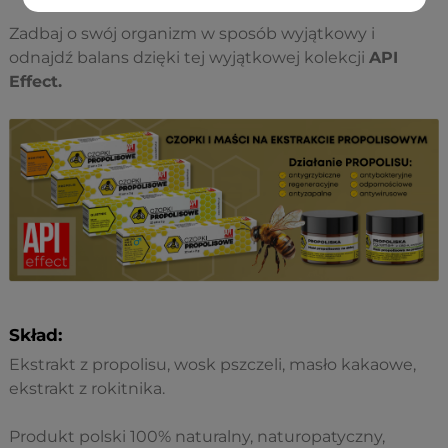
Zadbaj o swój organizm w sposób wyjątkowy i
odnajdź balans dzięki tej wyjątkowej kolekcji
API
Effect.
Skład:
Ekstrakt z propolisu, wosk pszczeli, masło kakaowe,
ekstrakt z rokitnika.
Produkt polski 100% naturalny, naturopatyczny,