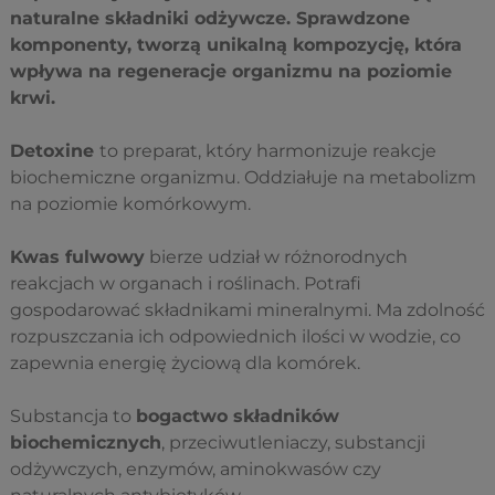
naturalne składniki odżywcze. Sprawdzone
komponenty, tworzą unikalną kompozycję, która
wpływa na regeneracje organizmu na poziomie
krwi.
Detoxine
to preparat, który harmonizuje reakcje
biochemiczne organizmu. Oddziałuje na metabolizm
na poziomie komórkowym.
Kwas fulwowy
bierze udział w różnorodnych
reakcjach w organach i roślinach. Potrafi
gospodarować składnikami mineralnymi. Ma zdolność
rozpuszczania ich odpowiednich ilości w wodzie, co
zapewnia energię życiową dla komórek.
Substancja to
bogactwo składników
biochemicznych
, przeciwutleniaczy, substancji
odżywczych, enzymów, aminokwasów czy