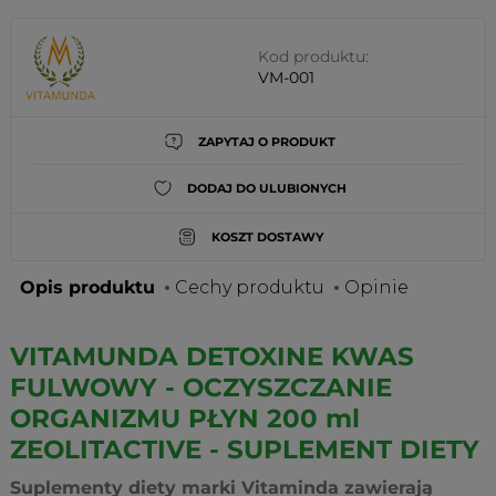
Kod produktu:
VM-001
ZAPYTAJ O PRODUKT
DODAJ DO ULUBIONYCH
KOSZT DOSTAWY
Opis produktu
Cechy produktu
Opinie
VITAMUNDA DETOXINE KWAS
FULWOWY - OCZYSZCZANIE
ORGANIZMU PŁYN 200 ml
ZEOLITACTIVE - SUPLEMENT DIETY
Suplementy diety marki Vitaminda zawierają