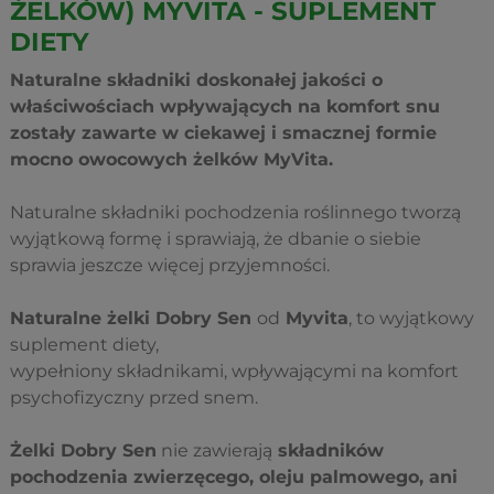
ŻELKÓW) MYVITA - SUPLEMENT
DIETY
Naturalne składniki doskonałej jakości o
właściwościach wpływających na komfort snu
zostały zawarte w ciekawej i smacznej formie
mocno owocowych żelków MyVita.
Naturalne składniki pochodzenia roślinnego tworzą
wyjątkową formę i sprawiają, że dbanie o siebie
sprawia jeszcze więcej przyjemności.
Naturalne żelki Dobry Sen
od
Myvita
, to wyjątkowy
suplement diety,
wypełniony składnikami, wpływającymi na komfort
psychofizyczny przed snem.
Żelki Dobry Sen
nie zawierają
składników
pochodzenia zwierzęcego, oleju palmowego, ani