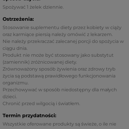
Spożywać 1 żelek dziennie.
Ostrzeżenia:
Stosowanie suplementu diety przez kobiety w ciąży
oraz karmiące piersią należy omówić z lekarzem.
Nie należy przekraczać zalecanej porcji do spożycia w
ciągu dnia.
Produkt nie może być stosowany jako substytut
(zamiennik) zróżnicowanej diety.
Zrównoważony sposób żywienia oraz zdrowy tryb
życia są podstawą prawidłowego funkcjonowania
organizmu.
Przechowywać w sposób niedostępny dla małych
dzieci.
Chronić przed wilgocią i światłem.
Termin przydatności:
Wszystkie oferowane produkty są świeże, o ile nie