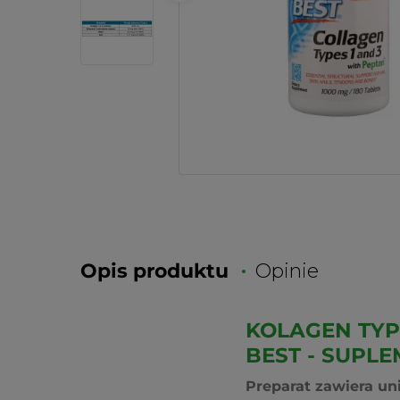
Opis produktu
Opinie
KOLAGEN TYPU
BEST - SUPLE
Preparat zawiera un