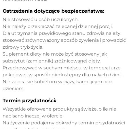
Ostrzeżenia dotyczące bezpieczeństwa:
Nie stosować u osób uczulonych.
Nie należy przekraczać zalecanej dziennej porcji.
Dla utrzymania prawidłowego stanu zdrowia należy
stosować zrównoważony sposób żywienia i prowadzić
zdrowy tryb życia.
Suplement diety nie może być stosowany jak
substytut (zamiennik) zróżnicowanej diety.
Przechowywać w suchym miejscu, w temperaturze
pokojowej, w sposób niedostępny dla małych dzieci.
Nie zaleca się kobietom w ciąży, karmiącym oraz
dzieciom.
Termin przydatności:
Wszystkie oferowane produkty są świeże, o ile nie
napisano inaczej w ofercie.
Na życzenie podajemy dokładny termin przydatności