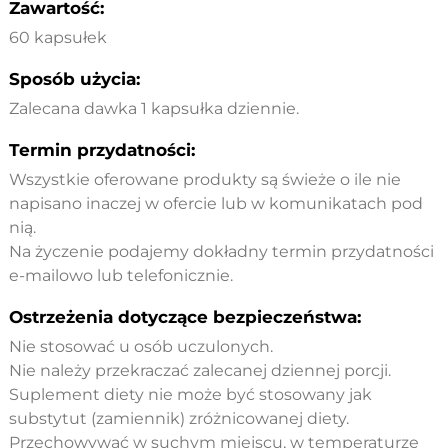
Zawartość:
60 kapsułek
Sposób użycia:
Zalecana dawka 1 kapsułka dziennie.
Termin przydatności:
Wszystkie oferowane produkty są świeże o ile nie
napisano inaczej w ofercie lub w komunikatach pod
nią.
Na życzenie podajemy dokładny termin przydatności
e-mailowo lub telefonicznie.
Ostrzeżenia dotyczące bezpieczeństwa:
Nie stosować u osób uczulonych.
Nie należy przekraczać zalecanej dziennej porcji.
Suplement diety nie może być stosowany jak
substytut (zamiennik) zróżnicowanej diety.
Przechowywać w suchym miejscu, w temperaturze