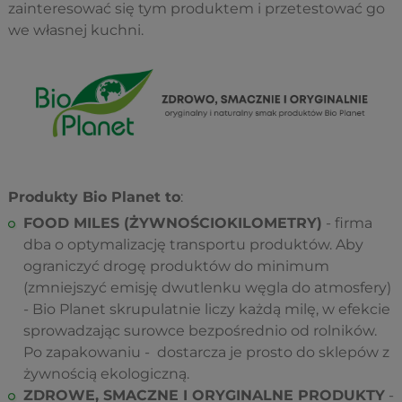
zainteresować się tym produktem i przetestować go
we własnej kuchni.
Produkty Bio Planet to
:
FOOD MILES (ŻYWNOŚCIOKILOMETRY)
- firma
dba o optymalizację transportu produktów. Aby
ograniczyć drogę produktów do minimum
(zmniejszyć emisję dwutlenku węgla do atmosfery)
- Bio Planet skrupulatnie liczy każdą milę, w efekcie
sprowadzając surowce bezpośrednio od rolników.
Po zapakowaniu - dostarcza je prosto do sklepów z
żywnością ekologiczną.
ZDROWE, SMACZNE I ORYGINALNE PRODUKTY
-