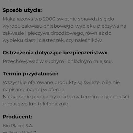
Sposób użycia:
Mąka razowa typ 2000 świetnie sprawdzi się do
wyrobu zakwasu chlebowego, wypieku pieczywa na
zakwasie i pieczywa drożdżowego, również do
wypieku ciast i ciasteczek, czy naleśników.
Ostrzeżenia dotyczące bezpieczeństwa:
Przechowywać w suchym i chłodnym miejscu.
Termin przydatności:
Wszystkie oferowane produkty są świeże, o ile nie
napisano inaczej w ofercie.
Na życzenie podajemy dokładny termin przydatności
e-mailowo lub telefonicznie.
Producent:
Bio Planet S.A.
Wilkowa Wieś 7