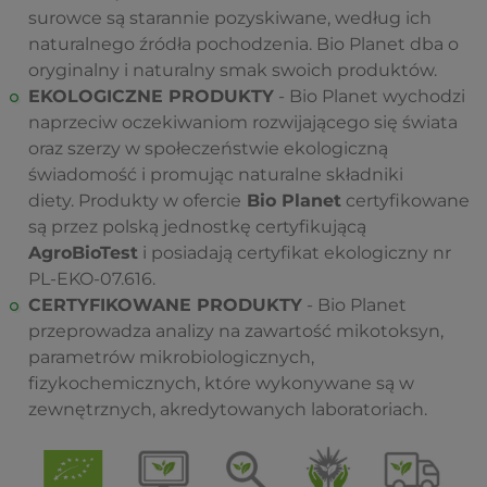
surowce są starannie pozyskiwane, według ich
naturalnego źródła pochodzenia. Bio Planet dba o
oryginalny i naturalny smak swoich produktów.
EKOLOGICZNE PRODUKTY
- Bio Planet wychodzi
naprzeciw oczekiwaniom rozwijającego się świata
oraz szerzy w społeczeństwie ekologiczną
świadomość i promując naturalne składniki
diety. Produkty w ofercie
Bio Planet
certyfikowane
są przez polską jednostkę certyfikującą
AgroBioTest
i posiadają certyfikat ekologiczny nr
PL-EKO-07.616.
CERTYFIKOWANE PRODUKTY
- Bio Planet
przeprowadza analizy na zawartość mikotoksyn,
parametrów mikrobiologicznych,
fizykochemicznych, które wykonywane są w
zewnętrznych, akredytowanych laboratoriach.