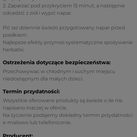
2. Zaparzać pod przykryciem 15 minut, a następnie
odcedzić z ziół i wypić napar.
Pić raz dziennie świeżo przygotowany napar przed
posiłkiem.
Najlepsze efekty przynosi systematyczne spożywanie
herbatki.
Ostrzeżenia dotyczące bezpieczeństwa:
Przechowywać w chłodnym i suchym miejscu
niedostępnym dla małych dzieci.
Termin przydatności:
Wszystkie oferowane produkty są świeże o ile nie
napisano inaczej w ofercie.
Na życzenie podajemy dokładny termin przydatności
e-mailowo lub telefonicznie.
Producent: