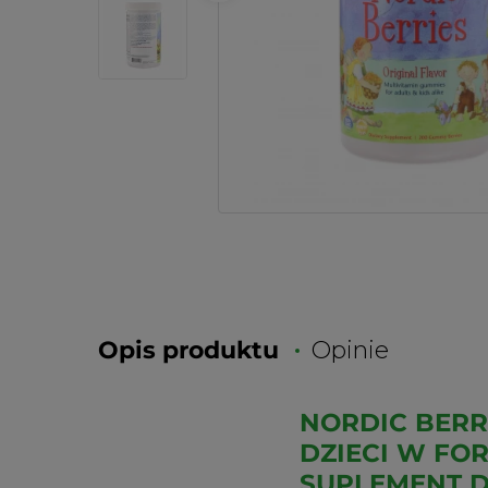
Opis produktu
Opinie
NORDIC BERR
DZIECI W FOR
SUPLEMENT D