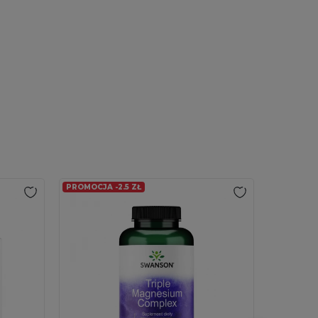
PROMOCJA -2.5 ZŁ