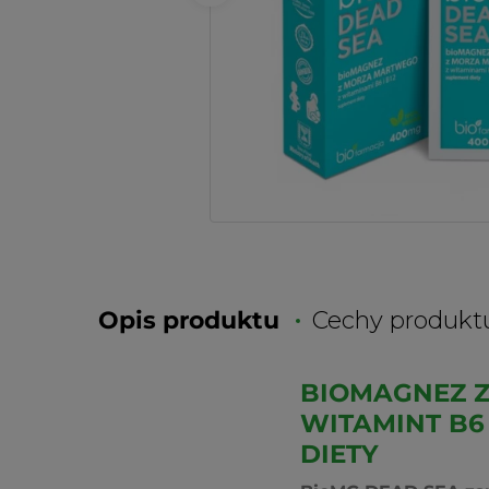
Opis produktu
Cechy produkt
BIOMAGNEZ Z
WITAMINT B6 
DIETY