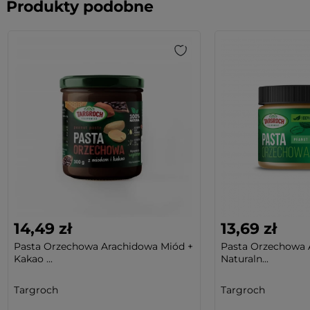
Produkty podobne
14,49 zł
13,69 zł
Pasta Orzechowa Arachidowa Miód +
Pasta Orzechowa 
Kakao ...
Naturaln...
Targroch
Targroch