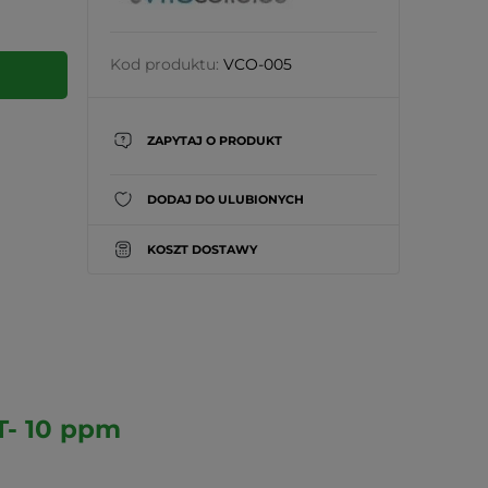
Kod produktu:
VCO-005
ZAPYTAJ O PRODUKT
DODAJ DO ULUBIONYCH
KOSZT DOSTAWY
- 10 ppm