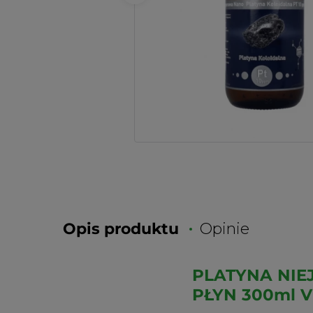
Opis produktu
Opinie
PLATYNA NIE
PŁYN 300ml 