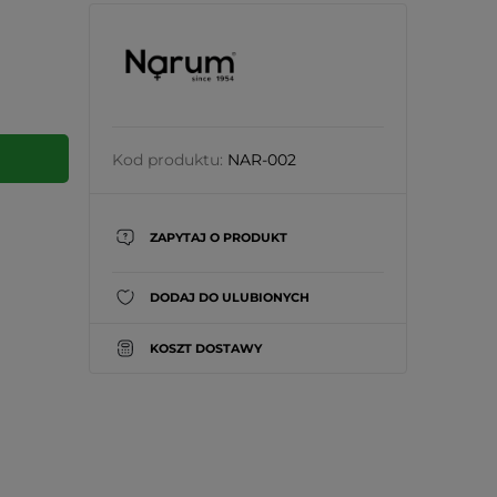
Kod produktu:
NAR-002
ZAPYTAJ O PRODUKT
DODAJ DO ULUBIONYCH
KOSZT DOSTAWY