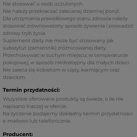
Nie stosować u osób uczulonych.
Nie należy przekraczać zalecanej dziennej porcji.
Dla utrzymania prawidłowego stanu zdrowia należy
stosować zrównoważony sposób żywienia i prowadzić
zdrowy tryb życia.
Suplement diety nie może być stosowany jak
substytut (zamiennik) zróżnicowanej diety.
Przechowywać w suchym miejscu, w temperaturze
pokojowej, w sposób niedostępny dla małych dzieci.
Nie zaleca się kobietom w ciąży, karmiącym oraz
dzieciom.
Termin przydatności:
Wszystkie oferowane produkty są świeże, o ile nie
napisano inaczej w ofercie.
Na życzenie podajemy dokładny termin przydatności
e-mailowo lub telefonicznie.
Producent: