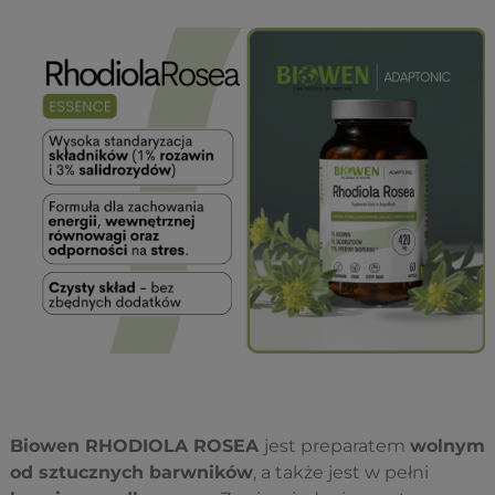
Biowen RHODIOLA ROSEA
jest preparatem
wolnym
od sztucznych barwników
, a także jest w pełni