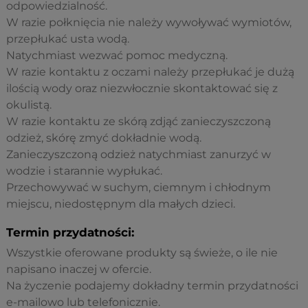
odpowiedzialność.
W razie połknięcia nie należy wywoływać wymiotów,
przepłukać usta wodą.
Natychmiast wezwać pomoc medyczną.
W razie kontaktu z oczami należy przepłukać je dużą
ilością wody oraz niezwłocznie skontaktować się z
okulistą.
W razie kontaktu ze skórą zdjąć zanieczyszczoną
odzież, skórę zmyć dokładnie wodą.
Zanieczyszczoną odzież natychmiast zanurzyć w
wodzie i starannie wypłukać.
Przechowywać w suchym, ciemnym i chłodnym
miejscu, niedostępnym dla małych dzieci.
Termin przydatności:
Wszystkie oferowane produkty są świeże, o ile nie
napisano inaczej w ofercie.
Na życzenie podajemy dokładny termin przydatności
e-mailowo lub telefonicznie.